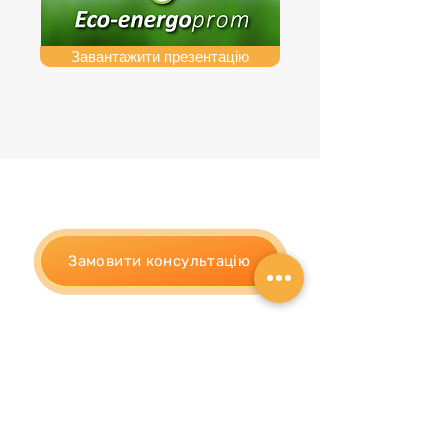
Завантажити презентацію
Замовити консультацію