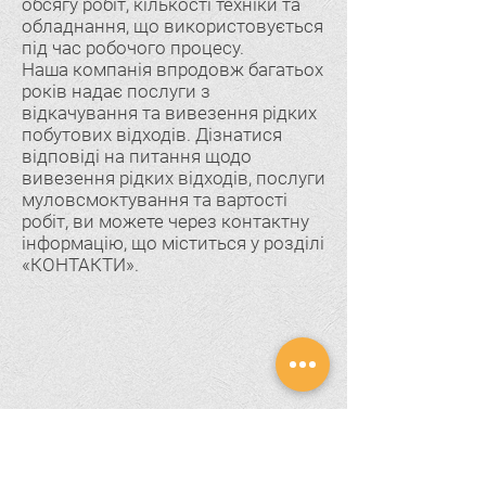
обсягу робіт, кількості техніки та
обладнання, що використовується
під час робочого процесу.
Наша компанія впродовж багатьох
років надає послуги з
відкачування та вивезення рідких
побутових відходів. Дізнатися
відповіді на питання щодо
вивезення рідких відходів, послуги
муловсмоктування та вартості
робіт, ви можете через контактну
інформацію, що міститься у розділі
«КОНТАКТИ».